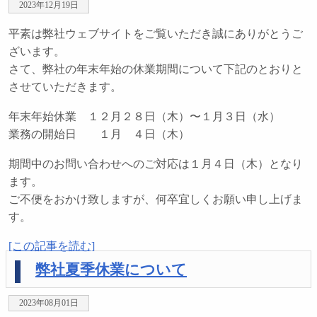
2023年12月19日
平素は弊社ウェブサイトをご覧いただき誠にありがとうご
ざいます。
さて、弊社の年末年始の休業期間について下記のとおりと
させていただきます。
年末年始休業 １２月２８日（木）〜１月３日（水）
業務の開始日 １月 ４日（木）
期間中のお問い合わせへのご対応は１月４日（木）となり
ます。
ご不便をおかけ致しますが、何卒宜しくお願い申し上げま
す。
[この記事を読む]
弊社夏季休業について
2023年08月01日