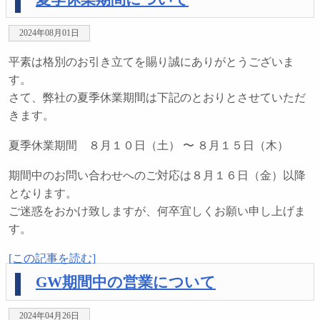
2024年08月01日
平素は格別のお引き立てを賜り誠にありがとうございま
す。
さて、弊社の夏季休業期間は下記のとおりとさせていただ
きます。
夏季休業期間 ８月１０日（土） 〜 ８月１５日（木）
期間中のお問い合わせへのご対応は８月１６日（金）以降
となります。
ご迷惑をおかけ致しますが、何卒宜しくお願い申し上げま
す。
[この記事を読む]
GW期間中の営業について
2024年04月26日