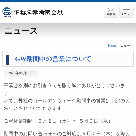
問合せ
メニュー
ニュース
Home
»
ニュース
GW期間中の営業について
2026年05月01日
平素は格別のお引き立てを賜り誠にありがとうございま
す。
さて、弊社のゴールデンウィーク期間中の営業は下記のと
おりとさせていただきます。
ＧＷ休業期間 ５月２日（土） 〜 ５月６日（水）
期間中のお問い合わせへのご対応は５月７日（木）以降と