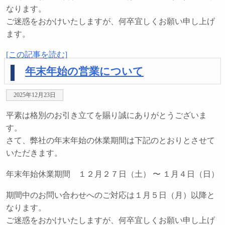
なります。
ご迷惑をおかけいたしますが、何卒宜しくお願い申し上げ
ます。
[この記事を読む]
年末年始の営業について
2025年12月23日
平素は格別のお引き立てを賜り誠にありがとうございま
す。
さて、弊社の年末年始の休業期間は下記のとおりとさせて
いただきます。
年末年始休業期間 １２月２７日（土） 〜 １月４日（日）
期間中のお問い合わせへのご対応は１月５日（月）以降と
なります。
ご迷惑をおかけいたしますが、何卒宜しくお願い申し上げ