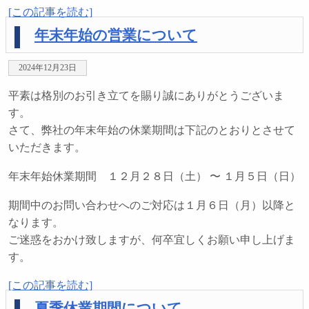
[この記事を読む]
年末年始の営業について
2024年12月23日
平素は格別のお引き立てを賜り誠にありがとうございま
す。
さて、弊社の年末年始の休業期間は下記のとおりとさせて
いただきます。
年末年始休業期間 １２月２８日（土） 〜 １月５日（日）
期間中のお問い合わせへのご対応は１月６日（月）以降と
なります。
ご迷惑をおかけ致しますが、何卒宜しくお願い申し上げま
す。
[この記事を読む]
夏季休業期間について