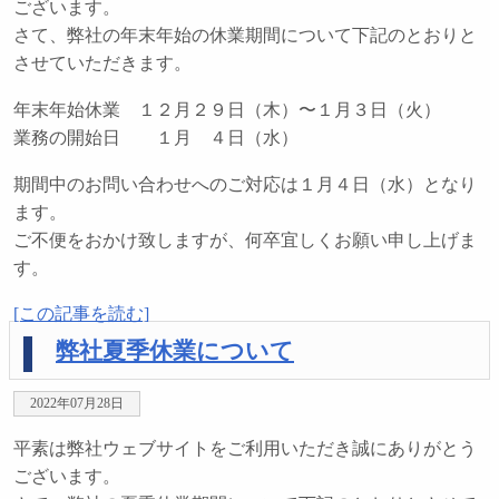
ございます。
さて、弊社の年末年始の休業期間について下記のとおりと
させていただきます。
年末年始休業 １２月２９日（木）〜１月３日（火）
業務の開始日 １月 ４日（水）
期間中のお問い合わせへのご対応は１月４日（水）となり
ます。
ご不便をおかけ致しますが、何卒宜しくお願い申し上げま
す。
[この記事を読む]
弊社夏季休業について
2022年07月28日
平素は弊社ウェブサイトをご利用いただき誠にありがとう
ございます。