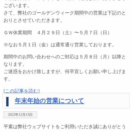
ございます。
さて、弊社のゴールデンウィーク期間中の営業は下記のと
おりとさせていただきます。
ＧＷ休業期間 ４月２９日（土）〜５月７日（日）
※なお５月１日（金）は通常通り営業しております。
期間中のお問い合わせへのご対応は５月８日（月）以降と
なります。
ご迷惑をおかけ致しますが、何卒宜しくお願い申し上げま
す。
[この記事を読む]
年末年始の営業について
2022年12月13日
平素は弊社ウェブサイトをご利用いただき誠にありがとう