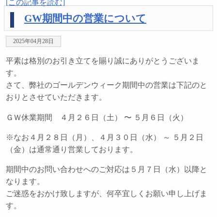
[この記事を読む]
GW期間中の営業について
2025年04月28日
平素は格別のお引き立てを賜り誠にありがとうございま
す。
さて、弊社のゴールデンウィーク期間中の営業は下記のと
おりとさせていただきます。
ＧＷ休業期間 ４月２６日（土） 〜 ５月６日（火）
※なお４月２８日（月）、４月３０日（水） ～ ５月２日
（金）は通常通り営業しております。
期間中のお問い合わせへのご対応は５月７日（水）以降と
なります。
ご迷惑をおかけ致しますが、何卒宜しくお願い申し上げま
す。