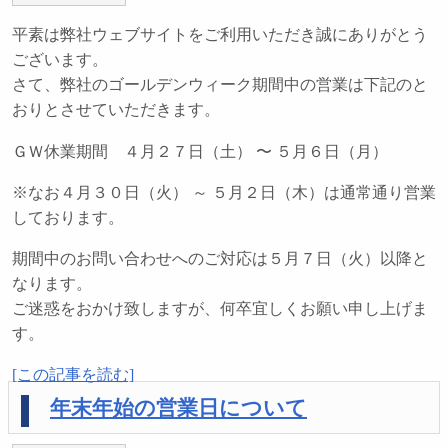
平素は弊社ウェブサイトをご利用いただき誠にありがとう
ございます。
さて、弊社のゴールデンウィーク期間中の営業は下記のと
おりとさせていただきます。
ＧＷ休業期間 ４月２７日（土） 〜 ５月６日（月）
※なお４月３０日（火） ～ ５月２日（木）は通常通り営業
しております。
期間中のお問い合わせへのご対応は５月７日（火）以降と
なります。
ご迷惑をおかけ致しますが、何卒宜しくお願い申し上げま
す。
[この記事を読む]
年末年始の営業日について