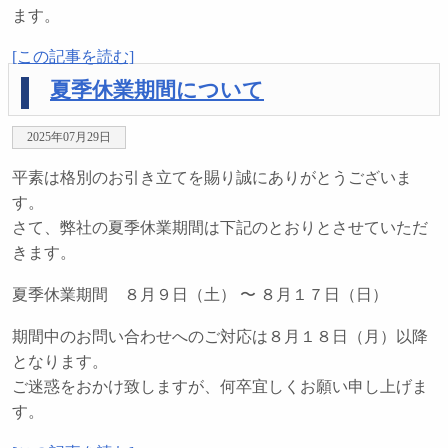
ます。
[この記事を読む]
夏季休業期間について
2025年07月29日
平素は格別のお引き立てを賜り誠にありがとうございま
す。
さて、弊社の夏季休業期間は下記のとおりとさせていただ
きます。
夏季休業期間 ８月９日（土） 〜 ８月１７日（日）
期間中のお問い合わせへのご対応は８月１８日（月）以降
となります。
ご迷惑をおかけ致しますが、何卒宜しくお願い申し上げま
す。