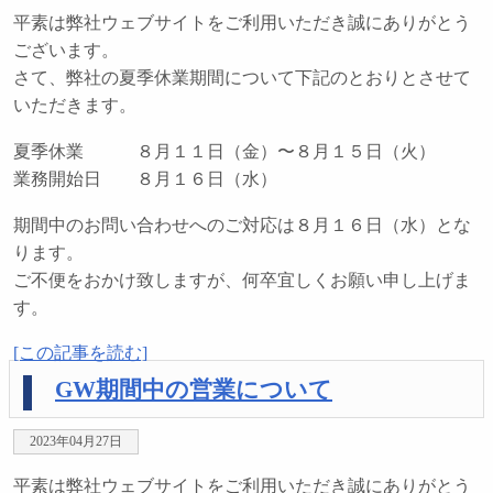
平素は弊社ウェブサイトをご利用いただき誠にありがとう
ございます。
さて、弊社の夏季休業期間について下記のとおりとさせて
いただきます。
夏季休業 ８月１１日（金）〜８月１５日（火）
業務開始日 ８月１６日（水）
期間中のお問い合わせへのご対応は８月１６日（水）とな
ります。
ご不便をおかけ致しますが、何卒宜しくお願い申し上げま
す。
[この記事を読む]
GW期間中の営業について
2023年04月27日
平素は弊社ウェブサイトをご利用いただき誠にありがとう