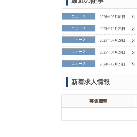
最近の記事
ニュース
2026年05月01日
ニュース
2025年12月23日
ニュース
2025年07月29日
ニュース
2025年04月28日
ニュース
2024年12月23日
新着求人情報
募集職種