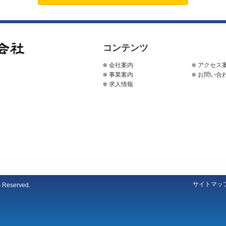
コンテンツ
会社案内
アクセス
事業案内
お問い合
求人情報
サイトマッ
s Reserved.