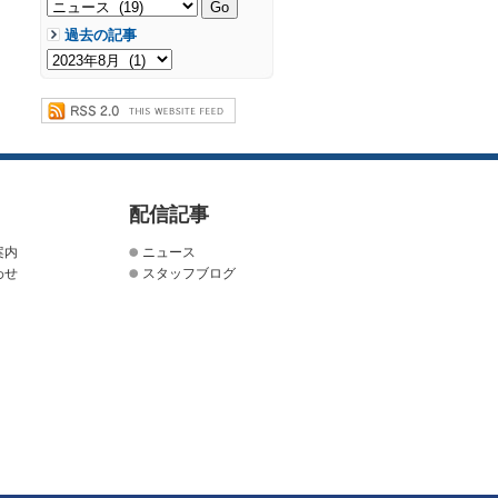
過去の記事
配信記事
案内
ニュース
わせ
スタッフブログ