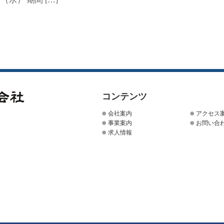
コンテンツ
会社案内
アクセス
事業案内
お問い合
求人情報